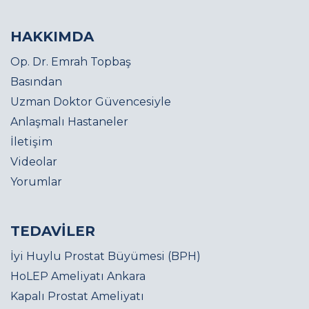
HAKKIMDA
Op. Dr. Emrah Topbaş
Basından
Uzman Doktor Güvencesiyle
Anlaşmalı Hastaneler
İletişim
Videolar
Yorumlar
TEDAVİLER
İyi Huylu Prostat Büyümesi (BPH)
HoLEP Ameliyatı Ankara
Kapalı Prostat Ameliyatı