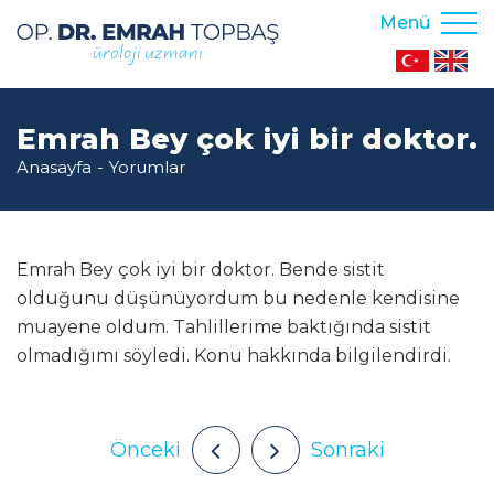
Menü
Emrah Bey çok iyi bir doktor.
Anasayfa
Yorumlar
Emrah Bey çok iyi bir doktor. Bende sistit
olduğunu düşünüyordum bu nedenle kendisine
muayene oldum. Tahlillerime baktığında sistit
olmadığımı söyledi. Konu hakkında bilgilendirdi.
Önceki
Sonraki