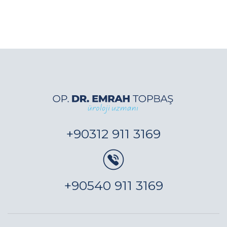
+90312 911 3169
+90540 911 3169