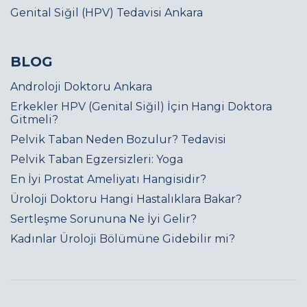
Genital Siğil (HPV) Tedavisi Ankara
BLOG
Androloji Doktoru Ankara
Erkekler HPV (Genital Siğil) İçin Hangi Doktora
Gitmeli?
Pelvik Taban Neden Bozulur? Tedavisi
Pelvik Taban Egzersizleri: Yoga
En İyi Prostat Ameliyatı Hangisidir?
Üroloji Doktoru Hangi Hastalıklara Bakar?
Sertleşme Sorununa Ne İyi Gelir?
Kadınlar Üroloji Bölümüne Gidebilir mi?