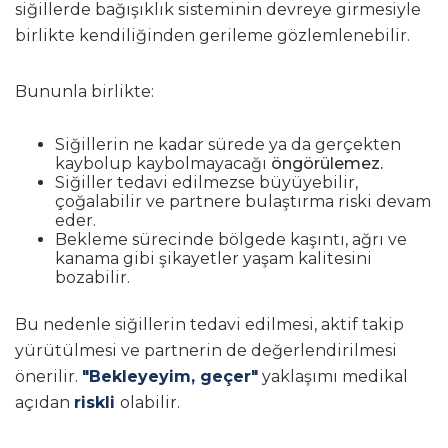
siğillerde bağışıklık sisteminin devreye girmesiyle
birlikte kendiliğinden gerileme gözlemlenebilir.
Bununla birlikte:
Siğillerin ne kadar sürede ya da gerçekten
kaybolup kaybolmayacağı
öngörülemez.
Siğiller tedavi edilmezse büyüyebilir,
çoğalabilir ve partnere bulaştırma riski devam
eder.
Bekleme sürecinde bölgede kaşıntı, ağrı ve
kanama gibi şikayetler yaşam kalitesini
bozabilir.
Bu nedenle siğillerin tedavi edilmesi, aktif takip
yürütülmesi ve partnerin de değerlendirilmesi
önerilir.
"Bekleyeyim, geçer"
yaklaşımı medikal
açıdan
riskli
olabilir.