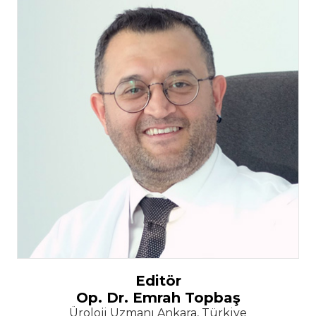
Editör
Op. Dr. Emrah Topbaş
Üroloji Uzmanı Ankara, Türkiye