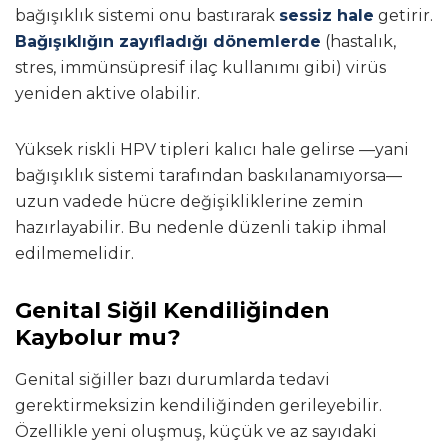
bağışıklık sistemi onu bastırarak
sessiz hale
getirir.
Bağışıklığın zayıfladığı dönemlerde
(hastalık,
stres, immünsüpresif ilaç kullanımı gibi) virüs
yeniden aktive olabilir.
Yüksek riskli HPV tipleri kalıcı hale gelirse —yani
bağışıklık sistemi tarafından baskılanamıyorsa—
uzun vadede hücre değişikliklerine zemin
hazırlayabilir. Bu nedenle düzenli takip ihmal
edilmemelidir.
Genital Siğil Kendiliğinden
Kaybolur mu?
Genital siğiller bazı durumlarda tedavi
gerektirmeksizin kendiliğinden gerileyebilir.
Özellikle yeni oluşmuş, küçük ve az sayıdaki