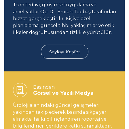
Tüm tedavi, girişimsel uygulama ve
ameliyatlar Op. Dr. Emrah Topbaş tarafından
bizzat gerçekleştirilir. Kişiye özel
planlalama, güncel tıbbi yaklaşımlar ve etik
ilkeler doğrultusunda titizlikle yürütülür.
Sayfayı Keşfet
Basından
Görsel ve Yazılı Medya
Üroloji alanındaki güncel gelişmeleri
yakından takip ederek basında sıkça yer
almakta; halkı bilinçlendiren röportaj ve
bilgilendirici içeriklere katkı sunmaktadır.