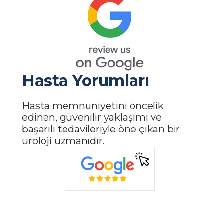
Hasta Yorumları
Hasta memnuniyetini öncelik
edinen, güvenilir yaklaşımı ve
başarılı tedavileriyle öne çıkan bir
üroloji uzmanıdır.