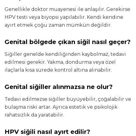
Genellikle doktor muayenesi ile anlaşılır. Gerekirse
HPV testi veya biyopsi yapılabilir. Kendi kendine
ayırt etmek çoğu zaman mümkün değildir.
Genital bölgede çıkan siğil nasıl geçer?
Siğiller genelde kendiliğinden kaybolmaz, tedavi
edilmesi gerekir. Yakma, dondurma veya özel
ilaçlarla kısa sürede kontrol altına alınabilir.
Genital siğiller alınmazsa ne olur?
Tedavi edilmezse siğiller büyüyebilir, çoğalabilir ve
bulaşma riski artar. Ayrıca estetik ve psikolojik
rahatsızlık da yaratabilir.
HPV siğili nasıl ayırt edilir?