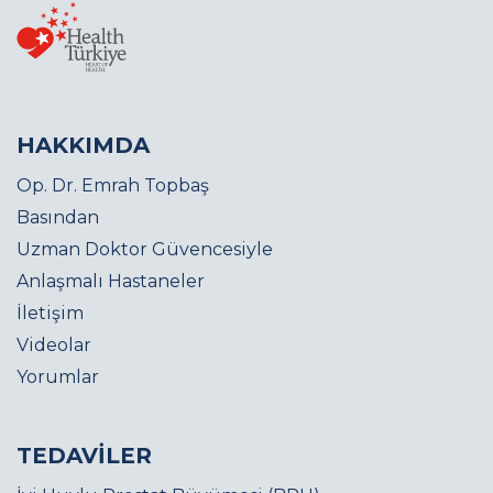
HAKKIMDA
Op. Dr. Emrah Topbaş
Basından
Uzman Doktor Güvencesiyle
Anlaşmalı Hastaneler
İletişim
Videolar
Yorumlar
TEDAVİLER