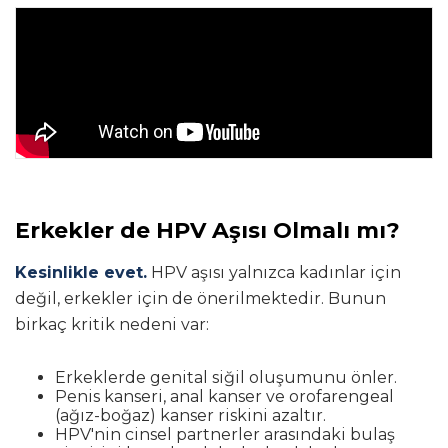
Erkekler de HPV Aşısı Olmalı mı?
Kesinlikle evet.
HPV aşısı yalnızca kadınlar için
değil, erkekler için de önerilmektedir. Bunun
birkaç kritik nedeni var:
Erkeklerde genital siğil oluşumunu önler.
Penis kanseri, anal kanser ve orofarengeal
(ağız-boğaz) kanser riskini azaltır.
HPV'nin cinsel partnerler arasındaki bulaş