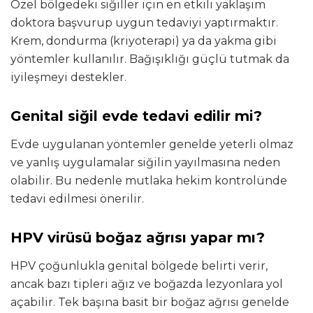
Özel bölgedeki siğiller için en etkili yaklaşım
doktora başvurup uygun tedaviyi yaptırmaktır.
Krem, dondurma (kriyoterapi) ya da yakma gibi
yöntemler kullanılır. Bağışıklığı güçlü tutmak da
iyileşmeyi destekler.
Genital siğil evde tedavi edilir mi?
Evde uygulanan yöntemler genelde yeterli olmaz
ve yanlış uygulamalar siğilin yayılmasına neden
olabilir. Bu nedenle mutlaka hekim kontrolünde
tedavi edilmesi önerilir.
HPV virüsü boğaz ağrısı yapar mı?
HPV çoğunlukla genital bölgede belirti verir,
ancak bazı tipleri ağız ve boğazda lezyonlara yol
açabilir. Tek başına basit bir boğaz ağrısı genelde