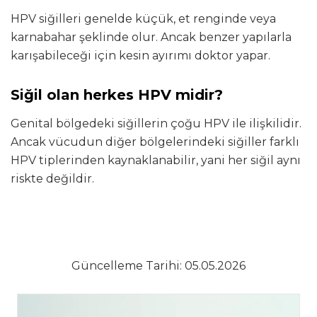
HPV siğilleri genelde küçük, et renginde veya
karnabahar şeklinde olur. Ancak benzer yapılarla
karışabileceği için kesin ayırımı doktor yapar.
Siğil olan herkes HPV midir?
Genital bölgedeki siğillerin çoğu HPV ile ilişkilidir.
Ancak vücudun diğer bölgelerindeki siğiller farklı
HPV tiplerinden kaynaklanabilir, yani her siğil aynı
riskte değildir.
Güncelleme Tarihi: 05.05.2026